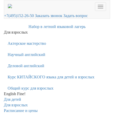
Toggle
navigati
+7(495)152-26-50
Заказать звонок
Задать вопрос
Набор в летний языковой лагерь
Для взрослых
Актерское мастерство
Научный английский
Деловой английский
Курс КИТАЙСКОГО языка для детей и взрослых
Общий курс для взрослых
English Fine!
Для детей
Для взрослых
Расписание и цены