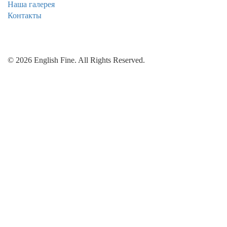
Наша галерея
Контакты
© 2026 English Fine. All Rights Reserved.