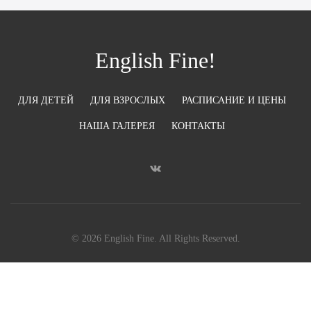
English Fine!
ДЛЯ ДЕТЕЙ
ДЛЯ ВЗРОСЛЫХ
РАСПИСАНИЕ И ЦЕНЫ
НАША ГАЛЕРЕЯ
КОНТАКТЫ
© 2026 English Fine. All Rights Reserved.